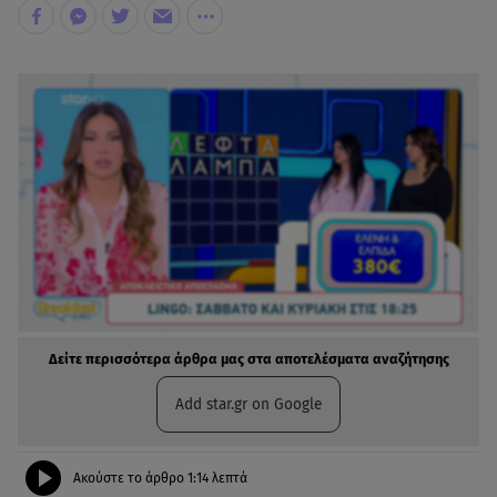
Δείτε περισσότερα άρθρα μας στα αποτελέσματα αναζήτησης
Add star.gr on Google
Ακούστε το άρθρο
1:14
λεπτά