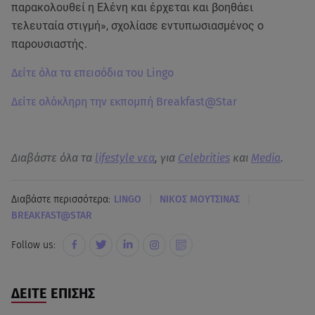
παρακολουθεί η Ελένη και έρχεται και βοηθάει
τελευταία στιγμή», σχολίασε εντυπωσιασμένος ο
παρουσιαστής.
Δείτε όλα τα επεισόδια του Lingo
Δείτε ολόκληρη την εκπομπή Breakfast@Star
Διαβάστε όλα τα
lifestyle νεα
, για
Celebrities
και
Media
.
|
|
Διαβάστε περισσότερα:
LINGO
ΝΙΚΟΣ ΜΟΥΤΣΙΝΑΣ
BREAKFAST@STAR
Follow us:
ΔΕΙΤΕ ΕΠΙΣΗΣ