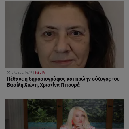
07.08.26, 14:49
MEDIA
Πέθανε η δημοσιογράφος και πρώην σύζυγος του
Βασίλη Χιώτη, Χριστίνα Πιτουρά