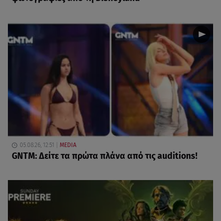
05.08.26, 12:51
MEDIA
GNTM: Δείτε τα πρώτα πλάνα από τις auditions!