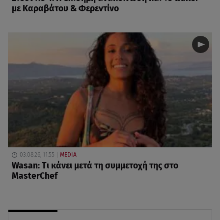
με Καραβάτου & Φερεντίνο
03.08.26, 11:55
MEDIA
Wasan: Tι κάνει μετά τη συμμετοχή της στο
MasterChef