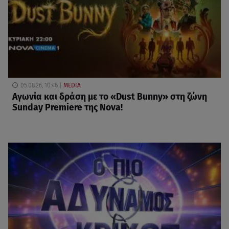
05.08.26, 10:46
MEDIA
Αγωνία και δράση με το «Dust Bunny» στη ζώνη
Sunday Premiere της Nova!