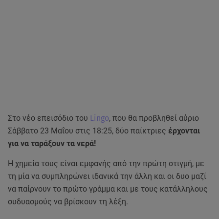
Στο νέο επεισόδιο του
Lingo
, που θα προβληθεί αύριο
Σάββατο 23 Μαΐου στις 18:25, δύο παίκτριες
έρχονται
για να ταράξουν τα νερά!
Η χημεία τους είναι εμφανής από την πρώτη στιγμή, με
τη μία να συμπληρώνει ιδανικά την άλλη και οι δυο μαζί
να παίρνουν το πρώτο γράμμα και με τους κατάλληλους
συδυασμούς να βρίσκουν τη λέξη.