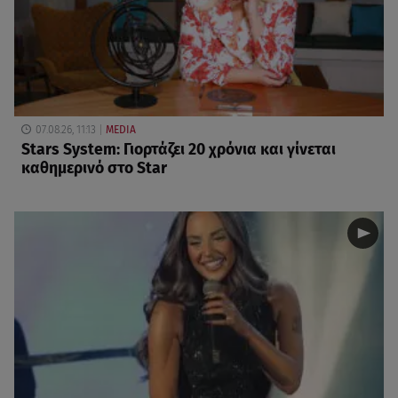
07.08.26, 11:13
MEDIA
Stars System: Γιορτάζει 20 χρόνια και γίνεται
καθημερινό στο Star