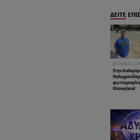
ΔΕΙΤΕ ΕΠΙ
06.08.26, 12:2
Στην Καλιφόρ
Πολυχρονίδης
φωτογραφίες
Disneyland