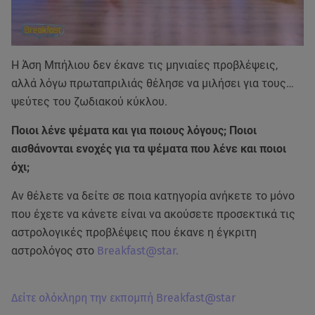
Η Άση Μπήλιου δεν έκανε τις μηνιαίες προβλέψεις,
αλλά λόγω πρωταπριλιάς θέλησε να μιλήσει για τους…
ψεύτες του ζωδιακού κύκλου.
Ποιοι λένε ψέματα και για ποιους λόγους; Ποιοι
αισθάνονται ενοχές για τα ψέματα που λένε και ποιοι
όχι;
Αν θέλετε να δείτε σε ποια κατηγορία ανήκετε το μόνο
που έχετε να κάνετε είναι να ακούσετε προσεκτικά τις
αστρολογικές προβλέψεις που έκανε η έγκριτη
αστρολόγος στο
Breakfast@star.
Δείτε ολόκληρη την εκπομπή Breakfast@star