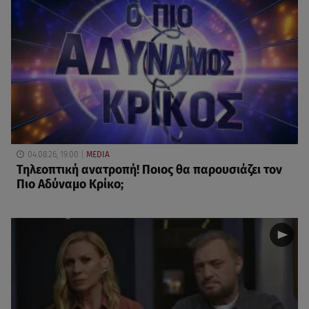
04.08.26, 19:00
MEDIA
Τηλεοπτική ανατροπή! Ποιος θα παρουσιάζει τον
Πιο Αδύναμο Κρίκο;