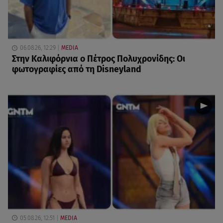
06.08.26, 12:29
MEDIA
Στην Καλιφόρνια ο Πέτρος Πολυχρονίδης: Οι
φωτογραφίες από τη Disneyland
05.08.26, 12:51
MEDIA