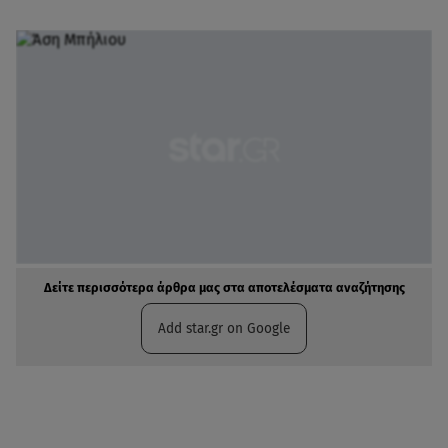
Δείτε περισσότερα άρθρα μας στα αποτελέσματα αναζήτησης
Add star.gr on Google