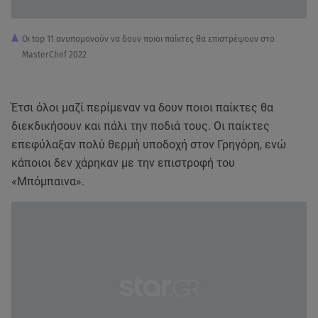
Οι top 11 ανυπομονούν να δουν ποιοι παίκτες θα επιστρέψουν στο
MasterChef 2022
Έτσι όλοι μαζί περίμεναν να δουν ποιοι παίκτες θα
διεκδικήσουν και πάλι την ποδιά τους. Οι παίκτες
επεφύλαξαν πολύ θερμή υποδοχή στον Γρηγόρη, ενώ
κάποιοι δεν χάρηκαν με την επιστροφή του
«Μπόμπαινα».