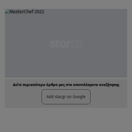
Δείτε περισσότερα άρθρα μας στα αποτελέσματα αναζήτησης
Add star.gr on Google