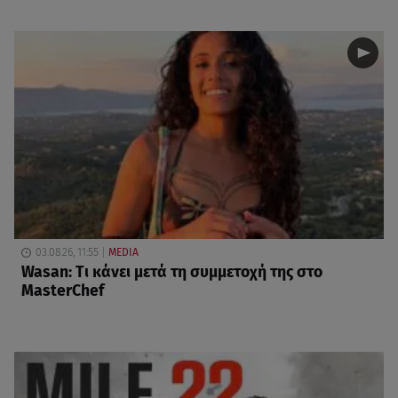
03.08.26, 11:55
MEDIA
Wasan: Tι κάνει μετά τη συμμετοχή της στο
MasterChef