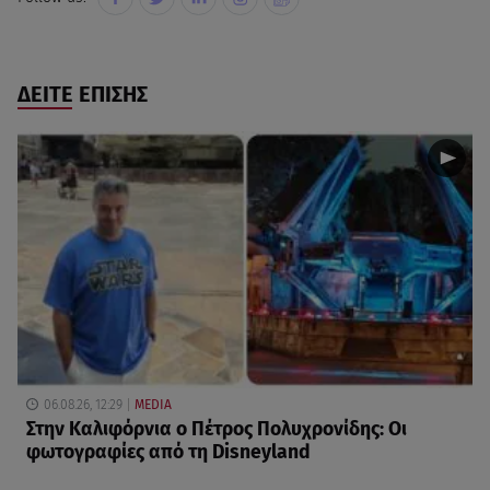
ΔΕΙΤΕ ΕΠΙΣΗΣ
06.08.26, 12:29
MEDIA
Στην Καλιφόρνια ο Πέτρος Πολυχρονίδης: Οι
φωτογραφίες από τη Disneyland