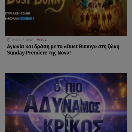
05.08.26, 10:46
MEDIA
Αγωνία και δράση με το «Dust Bunny» στη ζώνη
Sunday Premiere της Nova!