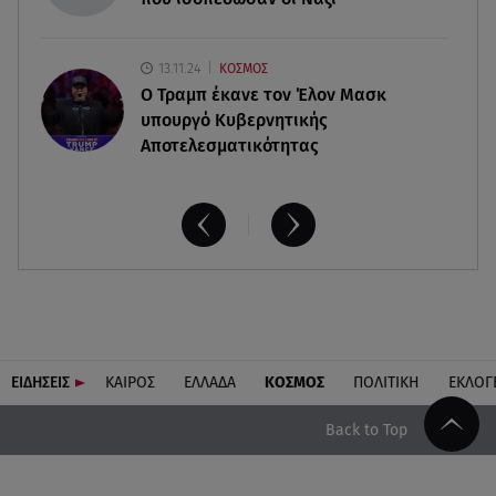
13.11.24
ΚΟΣΜΟΣ
O Τραμπ έκανε τον Έλον Μασκ
υπουργό Κυβερνητικής
Αποτελεσματικότητας
ΕΙΔΗΣΕΙΣ
ΚΑΙΡΟΣ
ΕΛΛΑΔΑ
ΚΟΣΜΟΣ
ΠΟΛΙΤΙΚΗ
ΕΚΛΟΓ
Back to Top