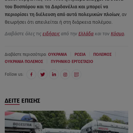
του Βοσπόρου και τα Δαρδανέλια και μπορεί να
περιορίσει τη διέλευση από αυτά πολεμικών πλοίων
, αν
θεωρήσει ότι απειλείται ή στη διάρκεια πολέμου.
Διαβάστε όλες τις
ειδήσεις
από την
Ελλάδα
και τον
Κόσμο
.
|
|
|
Διαβάστε περισσότερα:
ΟΥΚΡΑΝΙΑ
ΡΩΣΙΑ
ΠΟΛΕΜΟΣ
|
ΟΥΚΡΑΝΙΑ ΠΟΛΕΜΟΣ
ΠΥΡΗΝΙΚΟ ΕΡΓΟΣΤΑΣΙΟ
Follow us:
ΔΕΙΤΕ ΕΠΙΣΗΣ