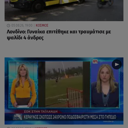
05.08.26, 19:00
ΚΟΣΜΟΣ
Λονδίνο: Γυναίκα επιτέθηκε και τραυμάτισε με
ψαλίδι 4 άνδρες