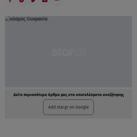
Δείτε περισσότερα άρθρα μας στα αποτελέσματα αναζήτησης
Add star.gr on Google