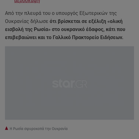
αεροσκάφη
Από την πλευρά του ο υπουργός Εξωτερικών της
Ουκρανίας δήλωσε
ότι βρίσκεται σε εξέλιξη «ολική
εισβολή της Ρωσία» στο ουκρανικό έδαφος, κάτι που
επιβεβαιώνει και το Γαλλικό Πρακτορείο Ειδήσεων.
Η Ρωσία σφυροκοπά την Ουκρανία