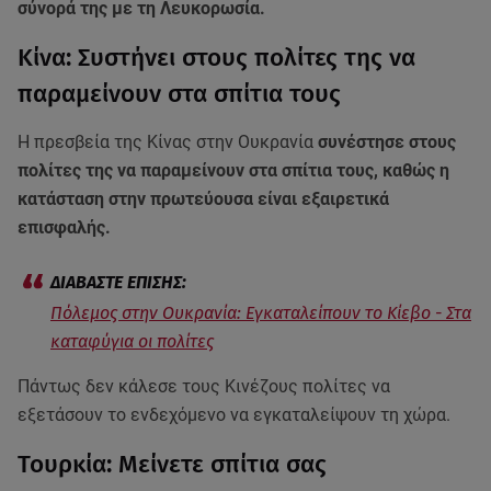
σύνορά της με τη Λευκορωσία.
Κίνα: Συστήνει στους πολίτες της να
παραμείνουν στα σπίτια τους
Η πρεσβεία της Κίνας στην Ουκρανία
συνέστησε στους
πολίτες της να παραμείνουν στα σπίτια τους, καθώς η
κατάσταση στην πρωτεύουσα είναι εξαιρετικά
επισφαλής.
Πόλεμος στην Ουκρανία: Εγκαταλείπουν το Κίεβο - Στα
καταφύγια οι πολίτες
Πάντως δεν κάλεσε τους Κινέζους πολίτες να
εξετάσουν το ενδεχόμενο να εγκαταλείψουν τη χώρα.
Τουρκία: Μείνετε σπίτια σας