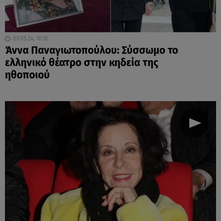
09.05.24, 10:16
Άννα Παναγιωτοπούλου: Σύσσωμο το
ελληνικό θέατρο στην κηδεία της
ηθοποιού