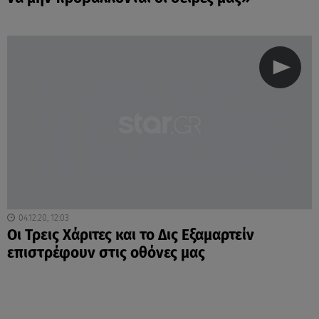
04.12.20, 12:03
Οι Τρεις Χάριτες και το Δις Εξαμαρτείν
επιστρέφουν στις οθόνες μας