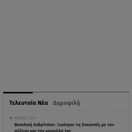
Τελευταία Νέα
Δημοφιλή
06.08.26 , 23:41
Βασιλική Ανδρίτσου: Ξεκίνησε τις διακοπές με τον
σύζυγο και την κορούλα της