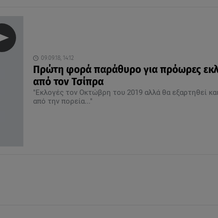
09.09.18, 14:12
Πρώτη φορά παράθυρο για πρόωρες εκ
από τον Τσίπρα
"Εκλογές τον Οκτώβρη του 2019 αλλά θα εξαρτηθεί κα
από την πορεία..."