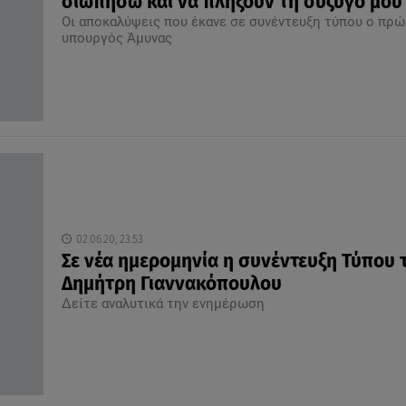
σιωπήσω και να πλήξουν τη σύζυγό μου
Οι αποκαλύψεις που έκανε σε συνέντευξη τύπου ο πρώ
υπουργός Άμυνας
02.06.20, 23:53
Σε νέα ημερομηνία η συνέντευξη Τύπου 
Δημήτρη Γιαννακόπουλου
Δείτε αναλυτικά την ενημέρωση