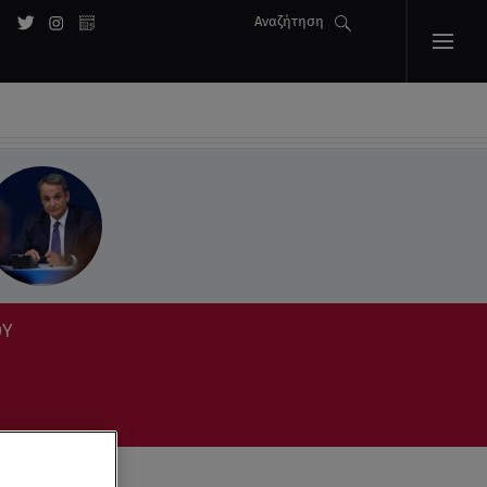
Αναζήτηση
ΟΥ