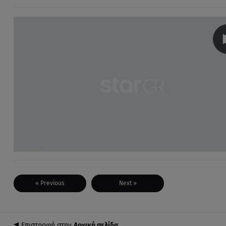
« Previous
Next »
Επιστροφή στην
Αρχική σελίδα