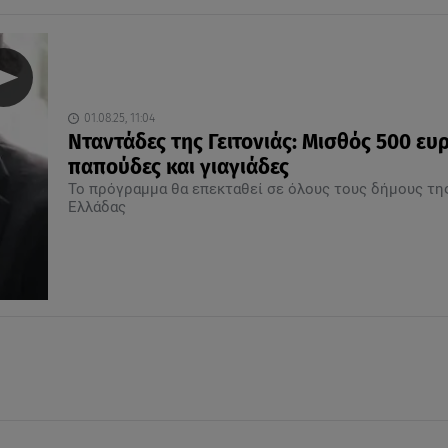
01.08.25, 11:04
Νταντάδες της Γειτονιάς: Μισθός 500 ευ
παπούδες και γιαγιάδες
Το πρόγραμμα θα επεκταθεί σε όλους τους δήμους τη
Ελλάδας