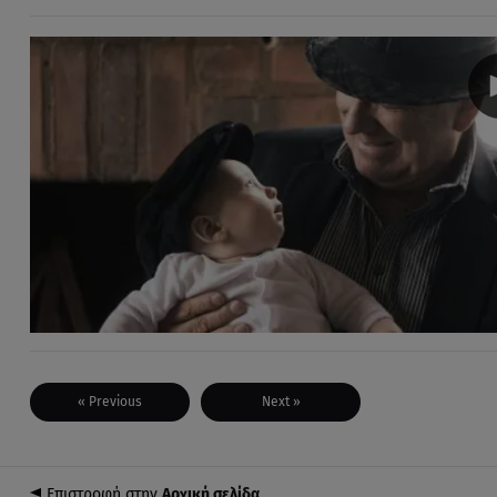
« Previous
Next »
Επιστροφή στην
Αρχική σελίδα