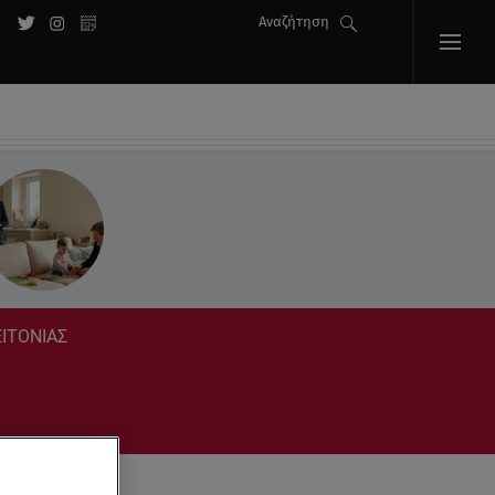
Αναζήτηση
ΕΙΤΟΝΙΑΣ