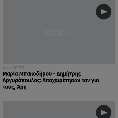
26.08.21, 11:11
Μαρία Μπακοδήμου - Δημήτρης
Αργυρόπουλος: Αποχαιρέτησαν τον γιο
τους, Άρη