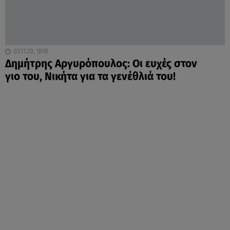
03.11.20, 18:10
Δημήτρης Αργυρόπουλος: Οι ευχές στον
γιο του, Νικήτα για τα γενέθλιά του!