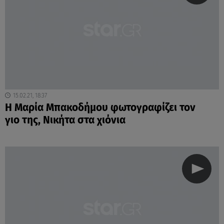
15.02.21, 18:37
Η Μαρία Μπακοδήμου φωτογραφίζει τον
γιο της, Νικήτα στα χιόνια