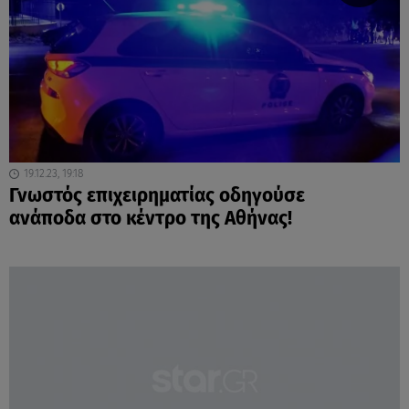
19.12.23, 19:18
Γνωστός επιχειρηματίας οδηγούσε
ανάποδα στο κέντρο της Αθήνας!