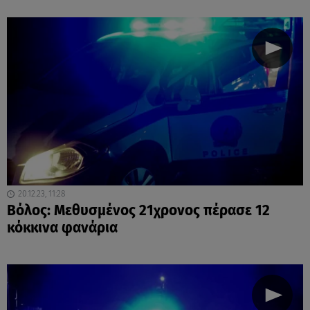
20.12.23, 11:28
Βόλος: Μεθυσμένος 21χρονος πέρασε 12
κόκκινα φανάρια