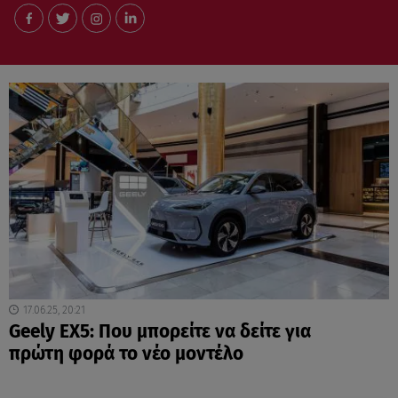
17.06.25, 20:21
Geely ΕΧ5: Που μπορείτε να δείτε για
πρώτη φορά το νέο μοντέλο