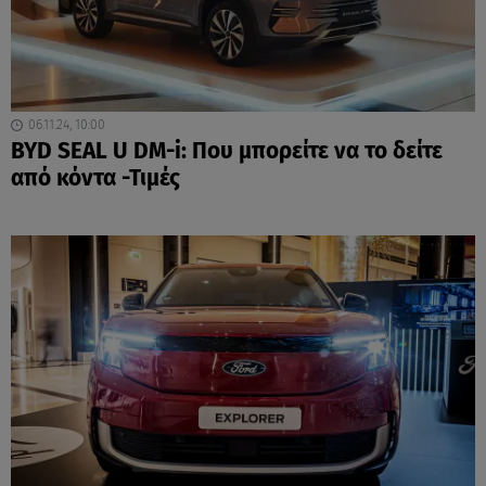
06.11.24, 10:00
BYD SEAL U DM-i: Που μπορείτε να το δείτε
από κόντα -Τιμές