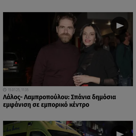
15.01.25, 11:35
Λάλος- Λαμπροπούλου: Σπάνια δημόσια
εμφάνιση σε εμπορικό κέντρο