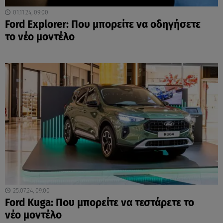
01.11.24, 09:00
Ford Explorer: Που μπορείτε να οδηγήσετε
το νέο μοντέλο
25.07.24, 09:00
Ford Kuga: Που μπορείτε να τεστάρετε το
νέο μοντέλο