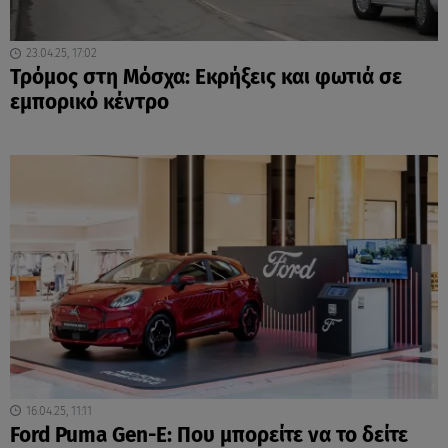
23.04.25, 17:02
Τρόμος στη Μόσχα: Εκρήξεις και φωτιά σε
εμπορικό κέντρο
16.04.25, 11:11
Ford Puma Gen-E: Που μπορείτε να το δείτε