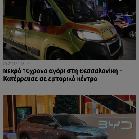
21.11.24, 13:59
Νεκρό 10χρονο αγόρι στη Θεσσαλονίκη -
Κατέρρευσε σε εμπορικό κέντρο