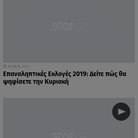
01.06.19, 14:13
Επαναληπτικές Εκλογές 2019: Δείτε πώς θα
ψηφίσετε την Κυριακή