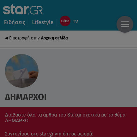
Ειδήσεις
Lifestyle
Επιστροφή στην
Αρχική σελίδα
ΔΗΜΑΡΧΟΙ
Διαβάστε όλα τα άρθρα του Star.gr σχετικά με το θέμα
ΔΗΜΑΡΧΟΙ
Συντονίσου στο star.gr για ό,τι σε αφορά.