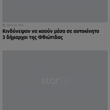
30.04.23, 19:14
Κινδύνεψαν να καούν μέσα σε αυτοκίνητο
3 δήμαρχοι της Φθιώτιδας