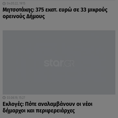
04.05.22, 19:15
Μητσοτάκης: 375 εκατ. ευρώ σε 33 μικρούς
ορεινούς Δήμους
03.06.19, 15:27
Εκλογές: Πότε αναλαμβάνουν οι νέοι
δήμαρχοι και περιφερειάρχες