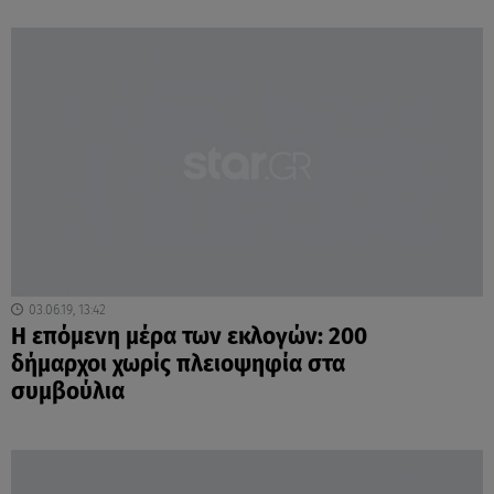
03.06.19, 13:42
Η επόμενη μέρα των εκλογών: 200
δήμαρχοι χωρίς πλειοψηφία στα
συμβούλια