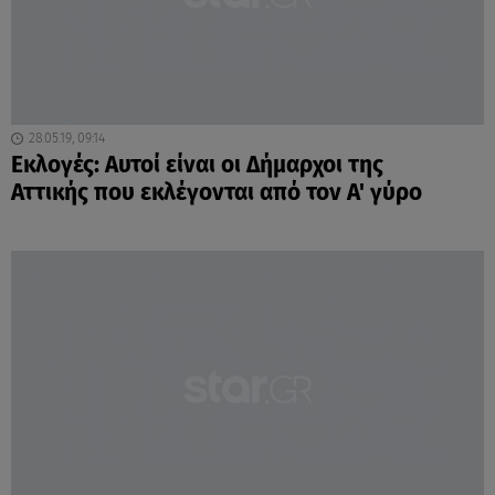
28.05.19, 09:14
Εκλογές: Αυτοί είναι οι Δήμαρχοι της
Αττικής που εκλέγονται από τον Α' γύρο