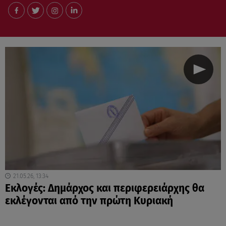
21.05.26, 13:34
Εκλογές: Δημάρχος και περιφερειάρχης θα
εκλέγονται από την πρώτη Κυριακή