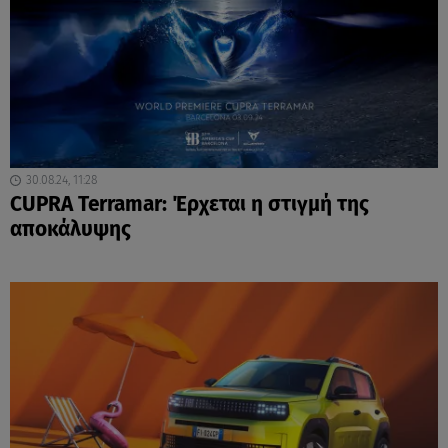
30.08.24, 11:28
CUPRA Terramar: Έρχεται η στιγμή της
αποκάλυψης