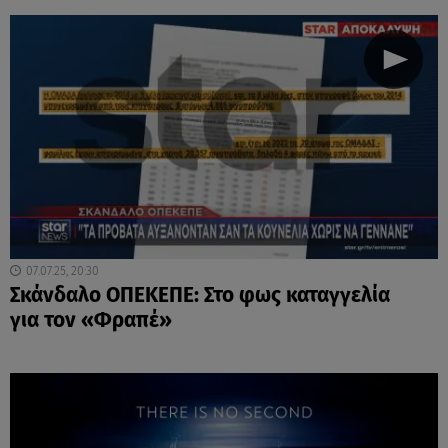
07.07.25, 20:30
Σκάνδαλο ΟΠΕΚΕΠΕ: Στο φως καταγγελία
για τον «Φραπέ»