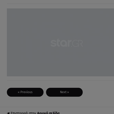
« Previous
Next »
Επιστροφή στην
Αρχική σελίδα