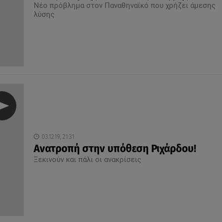
Νέο πρόβλημα στον Παναθηναϊκό που χρήζει άμεσης
λύσης
03.12.19, 21:31
Ανατροπή στην υπόθεση Ριχάρδου!
Ξεκινούν και πάλι οι ανακρίσεις