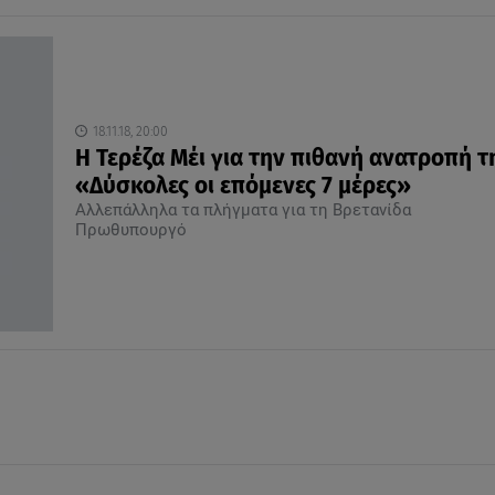
18.11.18, 20:00
Η Τερέζα Μέι για την πιθανή ανατροπή τ
«Δύσκολες οι επόμενες 7 μέρες»
Αλλεπάλληλα τα πλήγματα για τη Βρετανίδα
Πρωθυπουργό