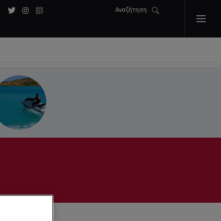
Αναζήτηση