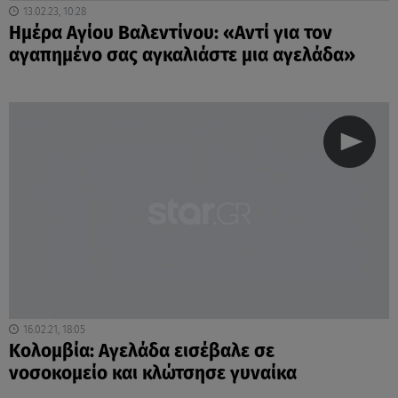
13.02.23, 10:28
Ημέρα Αγίου Βαλεντίνου: «Αντί για τον
αγαπημένο σας αγκαλιάστε μια αγελάδα»
16.02.21, 18:05
Κολομβία: Αγελάδα εισέβαλε σε
νοσοκομείο και κλώτσησε γυναίκα