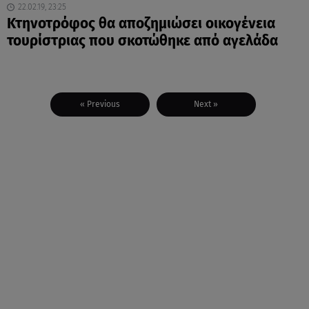
22.02.19, 23:25
Κτηνοτρόφος θα αποζημιώσει οικογένεια
τουρίστριας που σκοτώθηκε από αγελάδα
« Previous
Next »