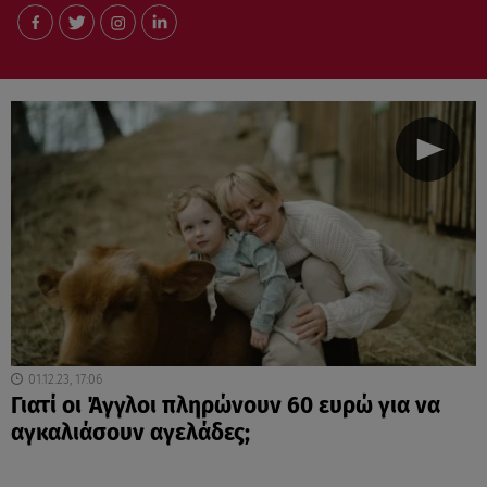
01.12.23, 17:06
Γιατί οι Άγγλοι πληρώνουν 60 ευρώ για να
αγκαλιάσουν αγελάδες;