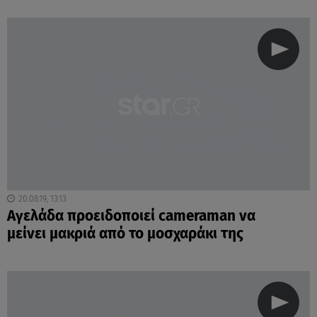
20.08.19, 13:13
Αγελάδα προειδοποιεί cameraman να
μείνει μακριά από το μοσχαράκι της