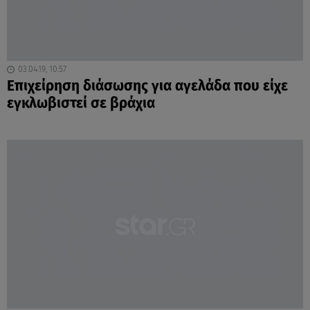
03.04.19, 10:57
Επιχείρηση διάσωσης για αγελάδα που είχε
εγκλωβιστεί σε βράχια