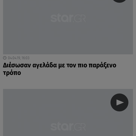
04.04.19, 16:03
Διέσωσαν αγελάδα με τον πιο παράξενο
τρόπο