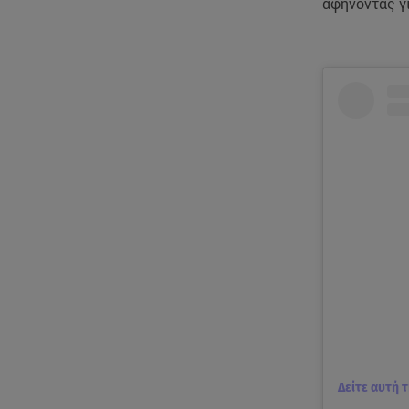
αφήνοντας γι
Δείτε αυτή 