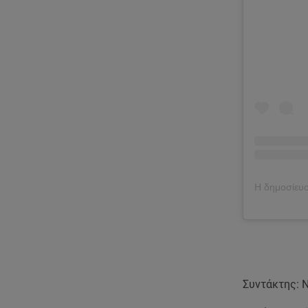
Συντάκτης: 