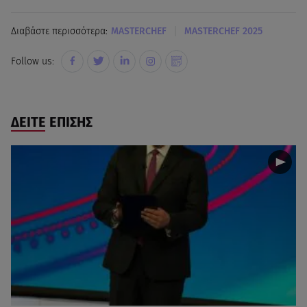
|
Διαβάστε περισσότερα:
MASTERCHEF
MASTERCHEF 2025
Follow us:
ΔΕΙΤΕ ΕΠΙΣΗΣ