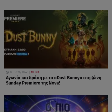
05.08.26, 10:46
MEDIA
Αγωνία και δράση με το «Dust Bunny» στη ζώνη
Sunday Premiere της Nova!