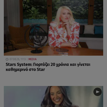
07.08.26, 11:13
MEDIA
Stars System: Γιορτάζει 20 χρόνια και γίνεται
καθημερινό στο Star