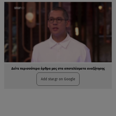
Δείτε περισσότερα άρθρα μας στα αποτελέσματα αναζήτησης
Add star.gr on Google