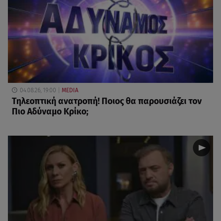
04.08.26, 19:00
MEDIA
Τηλεοπτική ανατροπή! Ποιος θα παρουσιάζει τον
Πιο Αδύναμο Κρίκο;