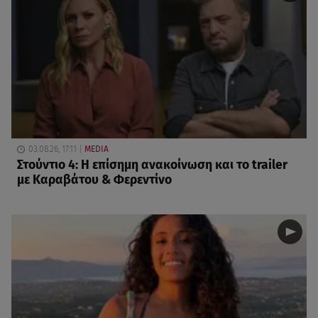
03.08.26, 17:11
MEDIA
Στούντιο 4: Η επίσημη ανακοίνωση και το trailer
με Καραβάτου & Φερεντίνο