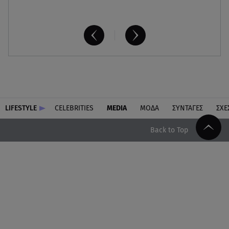
LIFESTYLE
CELEBRITIES
MEDIA
ΜΟΔΑ
ΣΥΝΤΑΓΕΣ
ΣΧΕ
Back to Top