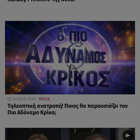
04.08.26, 19:00
MEDIA
Τηλεοπτική ανατροπή! Ποιος θα παρουσιάζει τον
Πιο Αδύναμο Κρίκο;