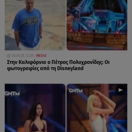
06.08.26, 12:29
MEDIA
Στην Καλιφόρνια ο Πέτρος Πολυχρονίδης: Οι
φωτογραφίες από τη Disneyland