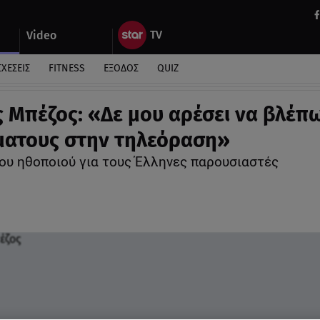
Video
ΣΧΕΣΕΙΣ
FITNESS
ΕΞΟΔΟΣ
QUIZ
ς Μπέζος: «Δε μου αρέσει να βλέπ
ατους στην τηλεόραση»
ου ηθοποιού για τους Έλληνες παρουσιαστές