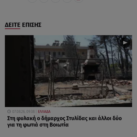
ΔΕΙΤΕ ΕΠΙΣΗΣ
07.08.26, 09:38
ΕΛΛΑΔΑ
Στη φυλακή ο δήμαρχος Στυλίδας και άλλοι δύο
για τη φωτιά στη Βοιωτία