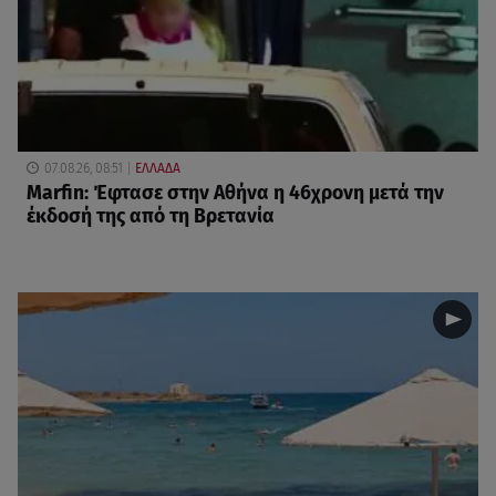
07.08.26, 08:51
ΕΛΛΑΔΑ
Marfin: Έφτασε στην Αθήνα η 46χρονη μετά την
έκδοσή της από τη Βρετανία