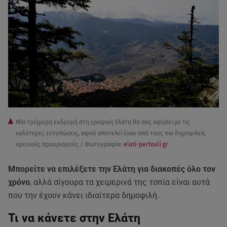
Μία τριήμερη εκδρομή στη γραφική Ελάτη θα σας αφήσει με τις
καλύτερες εντυπώσεις, αφού αποτελεί έναν από τους πιο δημοφιλείς
ορεινούς προορισμούς / Φωτογραφία:
elati-pertouli.gr
Μπορείτε να επιλέξετε την Ελάτη για διακοπές όλο τον
χρόνο
, αλλά σίγουρα τα χειμερινά της τοπία είναι αυτά
που την έχουν κάνει ιδιαίτερα δημοφιλή.
Τι να κάνετε στην Ελάτη