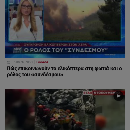
06.08.26, 20:25
ΕΛΛΑΔΑ
Πώς επικοινωνούν τα ελικόπτερα στη φωτιά και ο
ρόλος του «συνδέσμου»