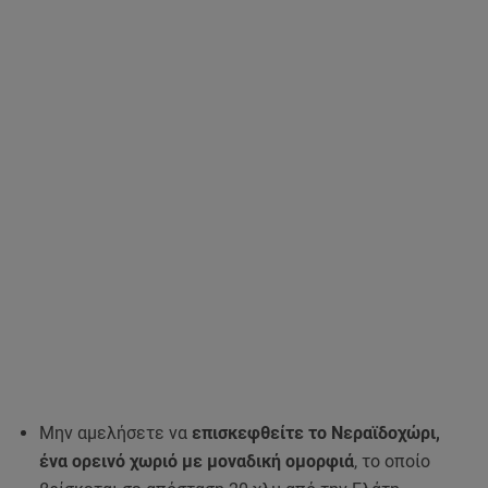
Μην αμελήσετε να
επισκεφθείτε το Νεραϊδοχώρι,
ένα ορεινό χωριό με μοναδική ομορφιά
, το οποίο