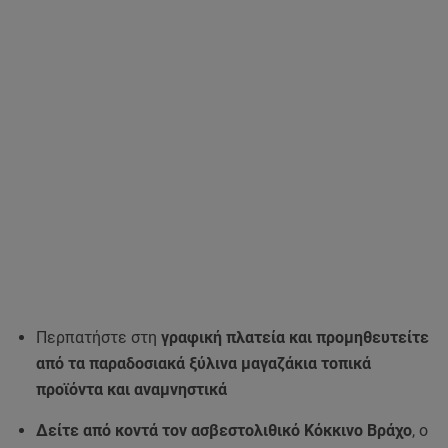
Περπατήστε στη
γραφική πλατεία και προμηθευτείτε
από τα παραδοσιακά ξύλινα μαγαζάκια τοπικά
προϊόντα και αναμνηστικά
Δείτε από κοντά τον ασβεστολιθικό Κόκκινο Βράχο
, ο