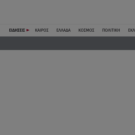
ΕΙΔΗΣΕΙΣ
ΚΑΙΡΟΣ
ΕΛΛΑΔΑ
ΚΟΣΜΟΣ
ΠΟΛΙΤΙΚΗ
ΕΚ