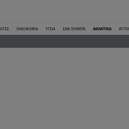
ΛΟΓΕΣ
ΟΙΚΟΝΟΜΙΑ
ΥΓΕΙΑ
ΣΑΝ ΣΗΜΕΡΑ
ΑΘΛΗΤΙΚΑ
ΑΥΤΟ