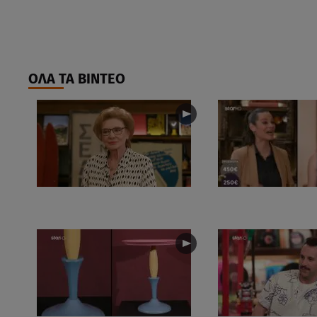
ΟΛΑ ΤΑ ΒΙΝΤΕΟ