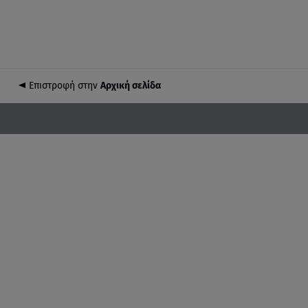
Επιστροφή στην
Αρχική σελίδα