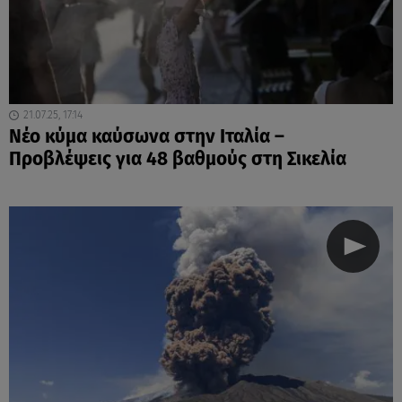
21.07.25, 17:14
Νέο κύμα καύσωνα στην Ιταλία –
Προβλέψεις για 48 βαθμούς στη Σικελία