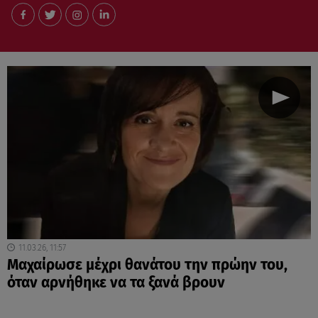
11.03.26, 11:57
Μαχαίρωσε μέχρι θανάτου την πρώην του,
όταν αρνήθηκε να τα ξανά βρουν