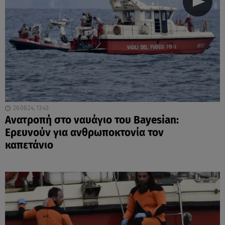
26.08.24, 13:43
Ανατροπή στο ναυάγιο του Bayesian:
Ερευνούν για ανθρωποκτονία τον
καπετάνιο