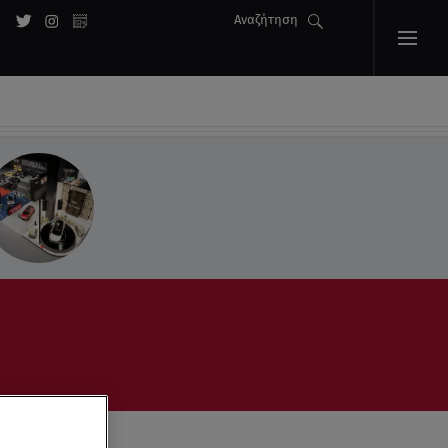
Αναζήτηση