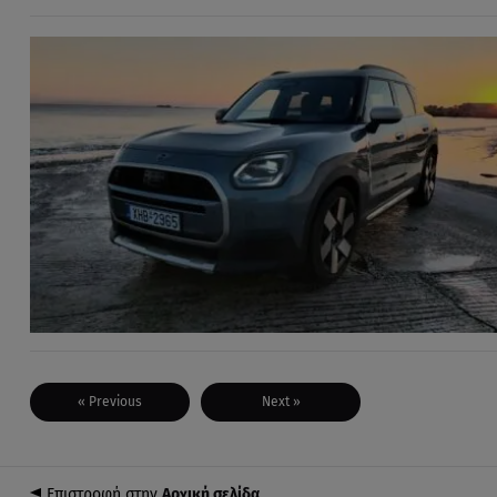
« Previous
Next »
Επιστροφή στην
Αρχική σελίδα