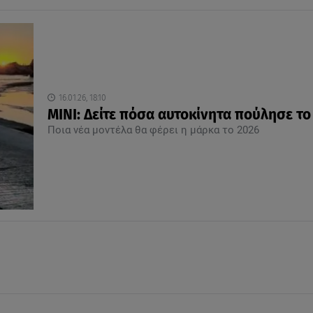
16.01.26, 18:10
MINI: Δείτε πόσα αυτοκίνητα πούλησε το
Ποια νέα μοντέλα θα φέρει η μάρκα το 2026