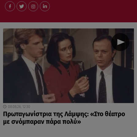
08.08.26, 12:30
Πρωταγωνίστρια της Λάμψης: «Στο θέατρο
με σνόμπαραν πάρα πολύ»