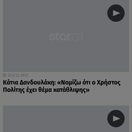
25.10.22, 09:57
Κάτια Δανδουλάκη: «Νομίζω ότι ο Χρήστος
Πολίτης έχει θέμα κατάθλιψης»