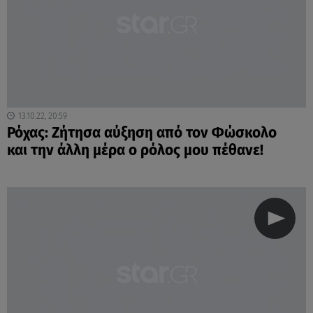
13.10.22, 20:59
Ρόχας: Ζήτησα αύξηση από τον Φώσκολο
και την άλλη μέρα ο ρόλος μου πέθανε!