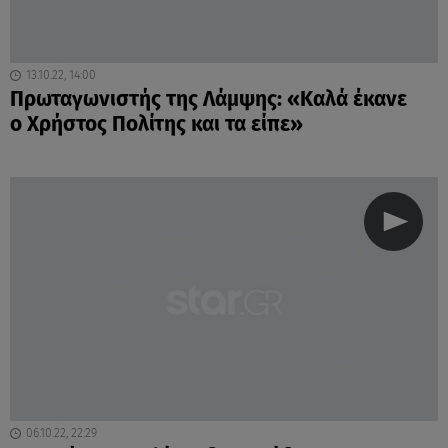
13.10.22, 14:00
Πρωταγωνιστής της Λάμψης: «Καλά έκανε
ο Χρήστος Πολίτης και τα είπε»
06.10.22, 22:29