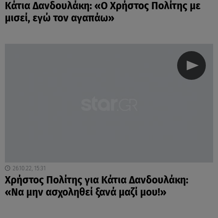
Κάτια Δανδουλάκη: «Ο Χρήστος Πολίτης με
μισεί, εγώ τον αγαπάω»
26.10.22, 15:31
Χρήστος Πολίτης για Κάτια Δανδουλάκη:
«Να μην ασχοληθεί ξανά μαζί μου!»