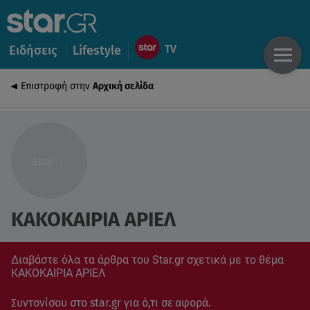
Ειδήσεις
Lifestyle
Επιστροφή στην
Αρχική σελίδα
ΚΑΚΟΚΑΙΡΙΑ ΑΡΙΕΛ
Διαβάστε όλα τα άρθρα του Star.gr σχετικά με το θέμα
ΚΑΚΟΚΑΙΡΙΑ ΑΡΙΕΛ
Συντονίσου στο star.gr για ό,τι σε αφορά.