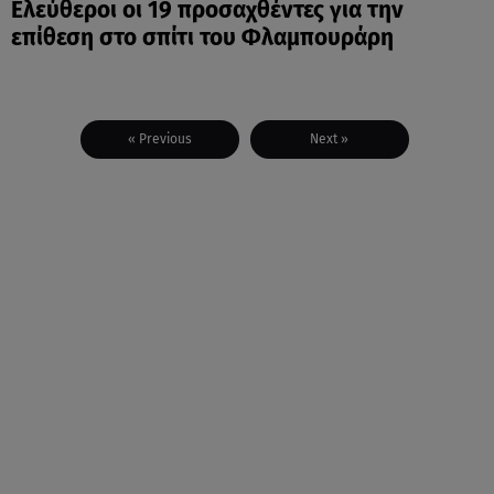
Ελεύθεροι οι 19 προσαχθέντες για την
επίθεση στο σπίτι του Φλαμπουράρη
« Previous
Next »