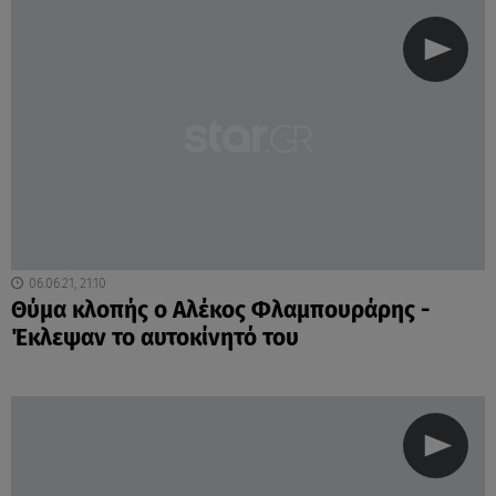
06.06.21, 21:10
Θύμα κλοπής ο Αλέκος Φλαμπουράρης -
Έκλεψαν το αυτοκίνητό του