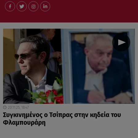
20.11.25, 18:47
Συγκινημένος ο Τσίπρας στην κηδεία του
Φλαμπουράρη