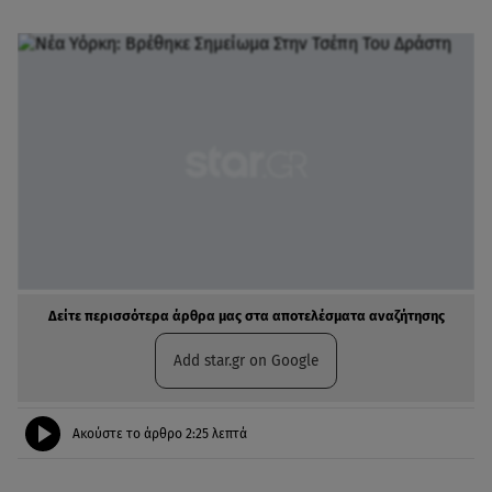
Δείτε περισσότερα άρθρα μας στα αποτελέσματα αναζήτησης
Add star.gr on Google
Ακούστε το άρθρο
2:25
λεπτά