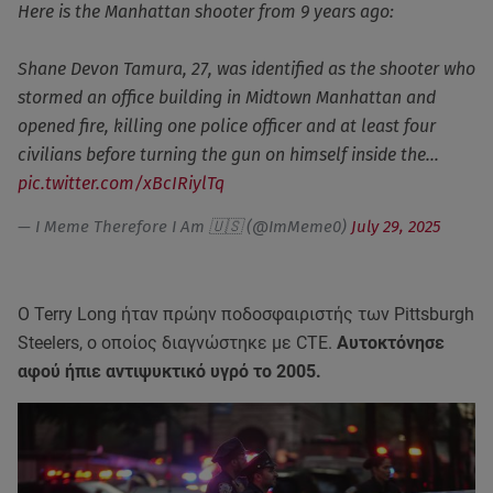
Here is the Manhattan shooter from 9 years ago:
Shane Devon Tamura, 27, was identified as the shooter who
stormed an office building in Midtown Manhattan and
opened fire, killing one police officer and at least four
civilians before turning the gun on himself inside the…
pic.twitter.com/xBcIRiylTq
— I Meme Therefore I Am 🇺🇸 (@ImMeme0)
July 29, 2025
Ο Terry Long ήταν πρώην ποδοσφαιριστής των Pittsburgh
Steelers, ο οποίος διαγνώστηκε με CTE.
Αυτοκτόνησε
αφού ήπιε αντιψυκτικό υγρό το 2005.