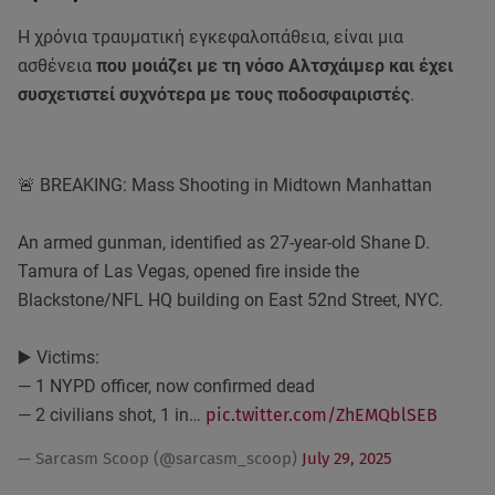
Η χρόνια τραυματική εγκεφαλοπάθεια, είναι μια
ασθένεια
που μοιάζει με τη νόσο Αλτσχάιμερ και έχει
συσχετιστεί συχνότερα με τους ποδοσφαιριστές
.
🚨 BREAKING: Mass Shooting in Midtown Manhattan
An armed gunman, identified as 27-year-old Shane D.
Tamura of Las Vegas, opened fire inside the
Blackstone/NFL HQ building on East 52nd Street, NYC.
▶️ Victims:
— 1 NYPD officer, now confirmed dead
— 2 civilians shot, 1 in…
pic.twitter.com/ZhEMQblSEB
— Sarcasm Scoop (@sarcasm_scoop)
July 29, 2025