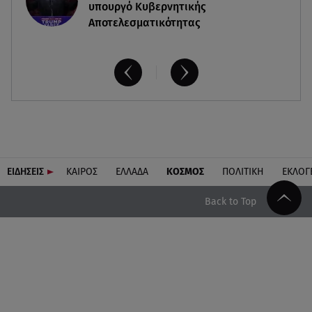
υπουργό Κυβερνητικής
Αποτελεσματικότητας
ΕΙΔΗΣΕΙΣ
ΚΑΙΡΟΣ
ΕΛΛΑΔΑ
ΚΟΣΜΟΣ
ΠΟΛΙΤΙΚΗ
ΕΚΛΟΓ
Back to Top