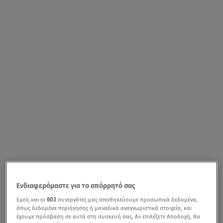
Ενδιαφερόμαστε για το απόρρητό σας
Εμείς και οι
603
συνεργάτες μας αποθηκεύουμε προσωπικά δεδομένα,
όπως δεδομένα περιήγησης ή μοναδικά αναγνωριστικά στοιχεία, και
έχουμε πρόσβαση σε αυτά στη συσκευή σας. Αν επιλέξετε Αποδοχή, θα