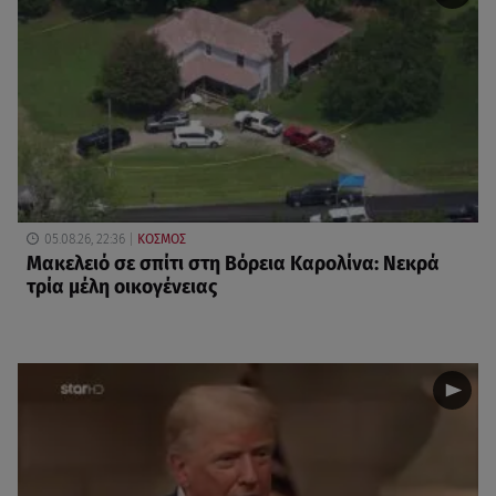
05.08.26, 22:36
ΚΟΣΜΟΣ
Μακελειό σε σπίτι στη Βόρεια Καρολίνα: Νεκρά
τρία μέλη οικογένειας