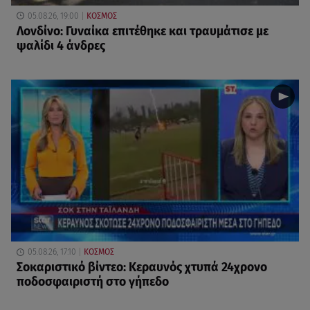
05.08.26, 19:00
ΚΟΣΜΟΣ
Λονδίνο: Γυναίκα επιτέθηκε και τραυμάτισε με
ψαλίδι 4 άνδρες
05.08.26, 17:10
ΚΟΣΜΟΣ
Σοκαριστικό βίντεο: Κεραυνός χτυπά 24χρονο
ποδοσφαιριστή στο γήπεδο