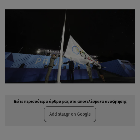
Δείτε περισσότερα άρθρα μας στην αναζήτηση σας
Πρόσθηκη star.gr στις επιλογές σας
Δείτε περισσότερα άρθρα μας στα αποτελέσματα αναζήτησης
Add star.gr on Google