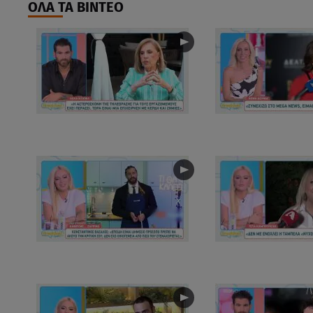
ΟΛΑ ΤΑ ΒΙΝΤΕΟ