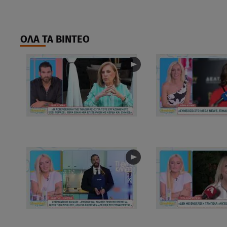
ΟΛΑ ΤΑ ΒΙΝΤΕΟ