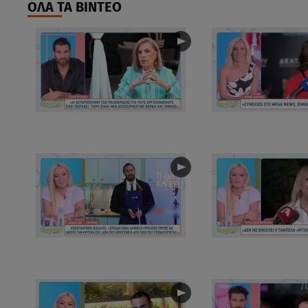
ΟΛΑ ΤΑ ΒΙΝΤΕΟ