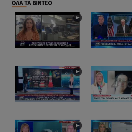
ΟΛΑ ΤΑ ΒΙΝΤΕΟ