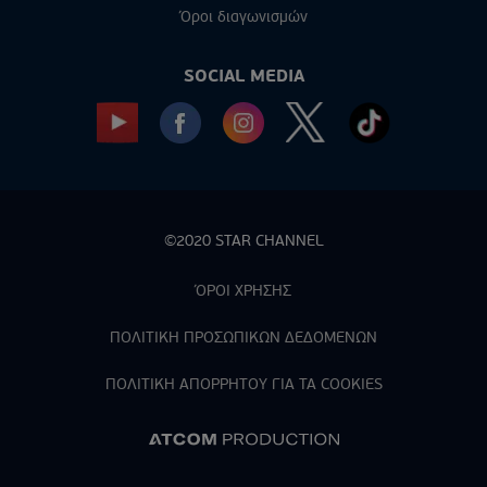
Όροι διαγωνισμών
SOCIAL MEDIA
©2020 STAR CHANNEL
ΌΡΟΙ ΧΡΗΣΗΣ
ΠΟΛΙΤΙΚΗ ΠΡΟΣΩΠΙΚΩΝ ΔΕΔΟΜΕΝΩΝ
ΠΟΛΙΤΙΚΗ ΑΠΟΡPΗΤΟΥ ΓΙΑ ΤΑ COOKIES