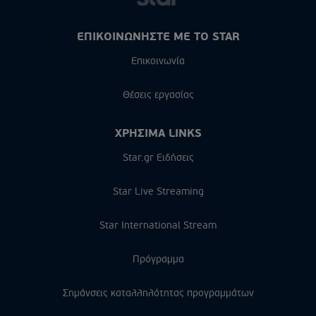
ΕΠΙΚΟΙΝΩΝΗΣΤΕ ΜΕ ΤΟ STAR
Επικοινωνία
Θέσεις εργασίας
ΧΡΗΣΙΜΑ LINKS
Star.gr Ειδήσεις
Star Live Streaming
Star International Stream
Πρόγραμμα
Σημάνσεις καταλληλότητας προγραμμάτων