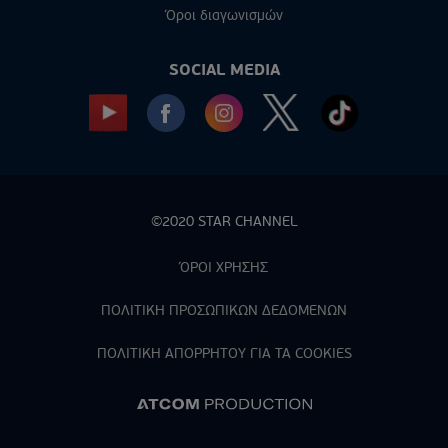
Όροι διαγωνισμών
SOCIAL MEDIA
©2020 STAR CHANNEL
ΌΡΟΙ ΧΡΗΣΗΣ
ΠΟΛΙΤΙΚΗ ΠΡΟΣΩΠΙΚΩΝ ΔΕΔΟΜΕΝΩΝ
ΠΟΛΙΤΙΚΗ ΑΠΟΡPΗΤΟΥ ΓΙΑ ΤΑ COOKIES