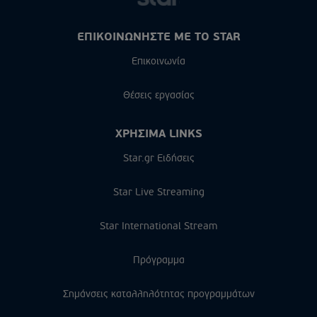
ΕΠΙΚΟΙΝΩΝΗΣΤΕ ΜΕ ΤΟ STAR
Επικοινωνία
Θέσεις εργασίας
ΧΡΗΣΙΜΑ LINKS
Star.gr Ειδήσεις
Star Live Streaming
Star International Stream
Πρόγραμμα
Σημάνσεις καταλληλότητας προγραμμάτων