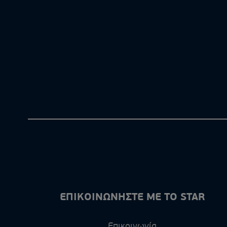
ΕΠΙΚΟΙΝΩΝΗΣΤΕ ΜΕ ΤΟ STAR
Επικοινωνία