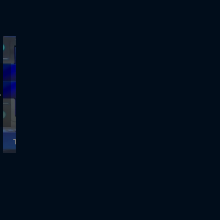
ΤΡΟΧΟΣ ΤΗΣ ΤΥΧΗΣ - 28.9.2020