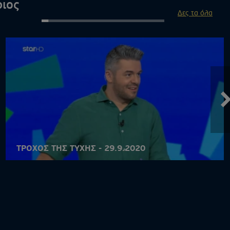
ιος
Δες τα όλα
ΤΡΟΧΟΣ ΤΗΣ ΤΥΧΗΣ - 29.9.2020