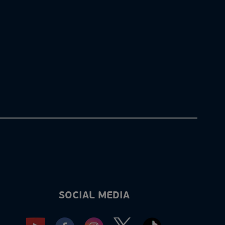
SOCIAL MEDIA