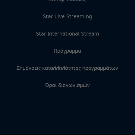
Star Live Streaming
Star International Stream
Πρόγραμμα
Σημάνσεις καταλληλότητας προγραμμάτων
Όροι διαγωνισμών