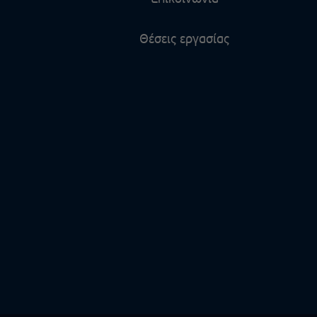
Θέσεις εργασίας