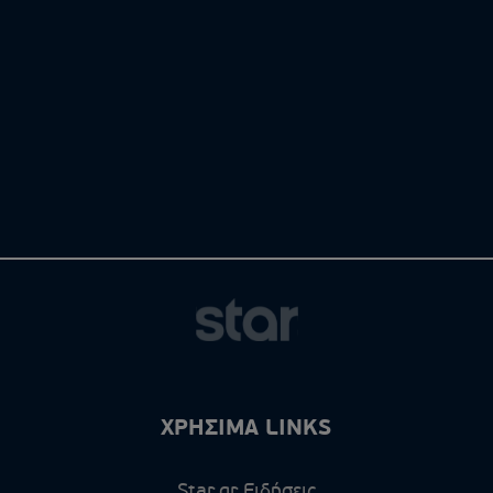
ΧΡΗΣΙΜΑ LINKS
Star.gr Ειδήσεις