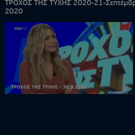
ΤΡΟΧΟΣ ΤΗΣ ΤΥΧΗΣ 2020-21-Σεπτέμβρ
2020
ΤΡΟΧΟΣ ΤΗΣ ΤΥΧΗΣ - 30.9.2020