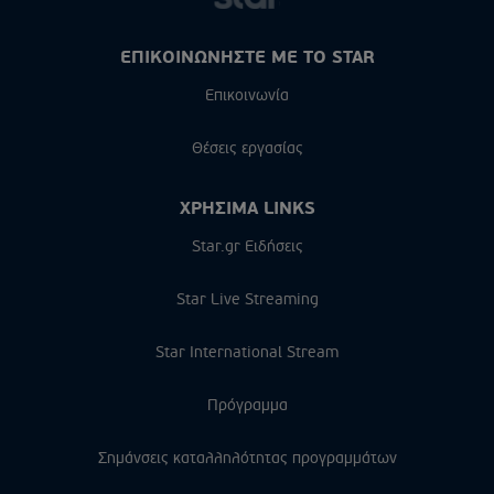
ΕΠΙΚΟΙΝΩΝΗΣΤΕ ΜΕ ΤΟ STAR
Επικοινωνία
Θέσεις εργασίας
ΧΡΗΣΙΜΑ LINKS
Star.gr Ειδήσεις
Star Live Streaming
Star International Stream
Πρόγραμμα
Σημάνσεις καταλληλότητας προγραμμάτων