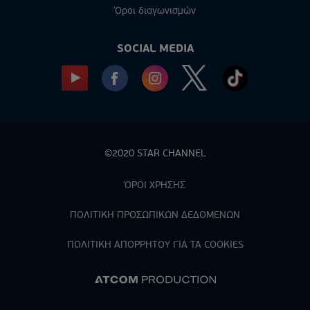
Όροι διαγωνισμών
SOCIAL MEDIA
©2020 STAR CHANNEL
ΌΡΟΙ ΧΡΗΣΗΣ
ΠΟΛΙΤΙΚΗ ΠΡΟΣΩΠΙΚΩΝ ΔΕΔΟΜΕΝΩΝ
ΠΟΛΙΤΙΚΗ ΑΠΟΡPΗΤΟΥ ΓΙΑ ΤΑ COOKIES