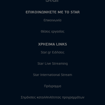
ΕΠΙΚΟΙΝΩΝΗΣΤΕ ΜΕ ΤΟ STAR
Επικοινωνία
Θέσεις εργασίας
ΧΡΗΣΙΜΑ LINKS
Star.gr Ειδήσεις
Star Live Streaming
Star International Stream
Πρόγραμμα
Σημάνσεις καταλληλότητας προγραμμάτων