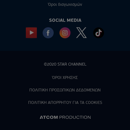
Όροι διαγωνισμών
SOCIAL MEDIA
©2020 STAR CHANNEL
ΌΡΟΙ ΧΡΗΣΗΣ
ΠΟΛΙΤΙΚΗ ΠΡΟΣΩΠΙΚΩΝ ΔΕΔΟΜΕΝΩΝ
ΠΟΛΙΤΙΚΗ ΑΠΟΡPΗΤΟΥ ΓΙΑ ΤΑ COOKIES