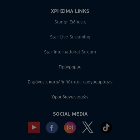
ΧΡΗΣΙΜΑ LINKS
Star.gr Ειδήσεις
Star Live Streaming
Star International Stream
Πρόγραμμα
Σημάνσεις καταλληλότητας προγραμμάτων
Όροι διαγωνισμών
SOCIAL MEDIA