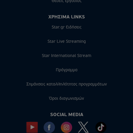
Θέσεις εργασίας
ΧΡΗΣΙΜΑ LINKS
Star.gr Ειδήσεις
Star Live Streaming
Star International Stream
Πρόγραμμα
Σημάνσεις καταλληλότητας προγραμμάτων
Όροι διαγωνισμών
SOCIAL MEDIA