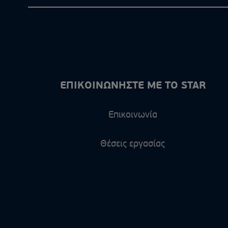
ΕΠΙΚΟΙΝΩΝΗΣΤΕ ΜΕ ΤΟ STAR
Επικοινωνία
Θέσεις εργασίας