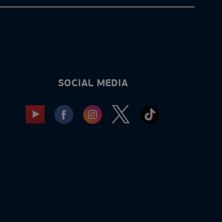
SOCIAL MEDIA