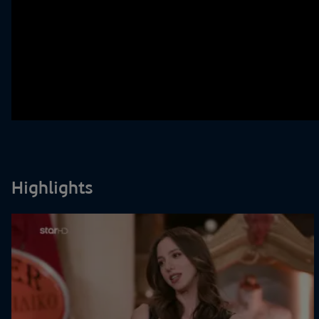
Highlights