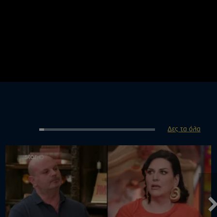
Δες τα όλα