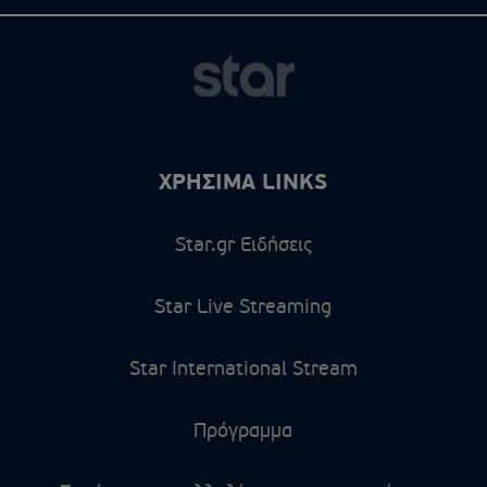
ΧΡΗΣΙΜΑ LINKS
Star.gr Ειδήσεις
Star Live Streaming
Star International Stream
Πρόγραμμα