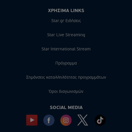
ΧΡΗΣΙΜΑ LINKS
Star.gr Ειδήσεις
Star Live Streaming
Star International Stream
Πρόγραμμα
Σημάνσεις καταλληλότητας προγραμμάτων
Όροι διαγωνισμών
SOCIAL MEDIA