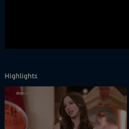
Highlights