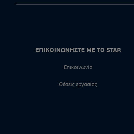
ΕΠΙΚΟΙΝΩΝΗΣΤΕ ΜΕ ΤΟ STAR
Επικοινωνία
Θέσεις εργασίας