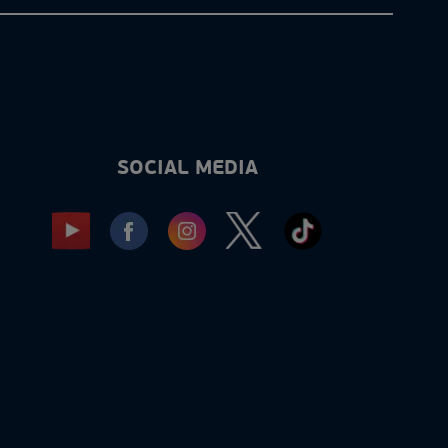
SOCIAL MEDIA