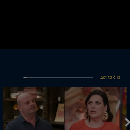
Δες τα όλα