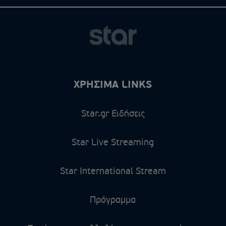
ΧΡΗΣΙΜΑ LINKS
Star.gr Ειδήσεις
Star Live Streaming
Star International Stream
Πρόγραμμα