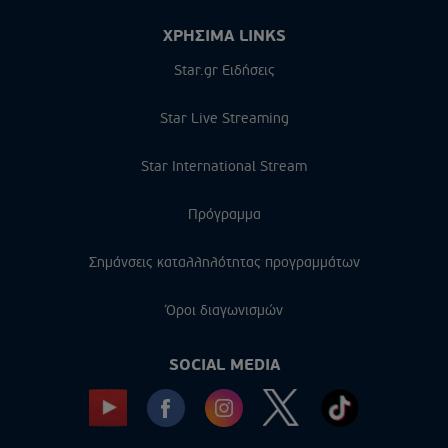
ΧΡΗΣΙΜΑ LINKS
Star.gr Ειδήσεις
Star Live Streaming
Star International Stream
Πρόγραμμα
Σημάνσεις καταλληλότητας προγραμμάτων
Όροι διαγωνισμών
SOCIAL MEDIA