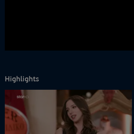
Highlights