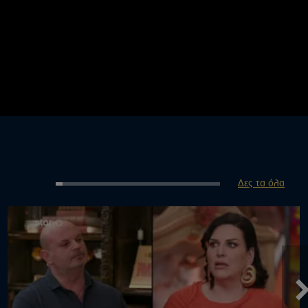
Δες τα όλα