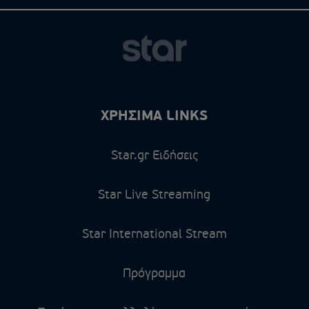
ΧΡΗΣΙΜΑ LINKS
Star.gr Ειδήσεις
Star Live Streaming
Star International Stream
Πρόγραμμα