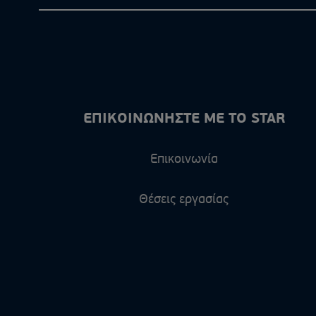
ΕΠΙΚΟΙΝΩΝΗΣΤΕ ΜΕ ΤΟ STAR
Επικοινωνία
Θέσεις εργασίας