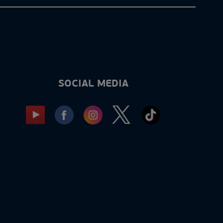
SOCIAL MEDIA