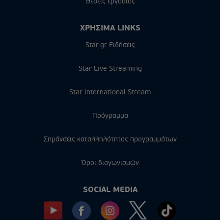
Θέσεις εργασίας
ΧΡΗΣΙΜΑ LINKS
Star.gr Ειδήσεις
Star Live Streaming
Star International Stream
Πρόγραμμα
Σημάνσεις καταλληλότητας προγραμμάτων
Όροι διαγωνισμών
SOCIAL MEDIA