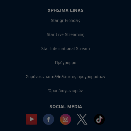
ΧΡΗΣΙΜΑ LINKS
Star.gr Ειδήσεις
Star Live Streaming
Star International Stream
Πρόγραμμα
Σημάνσεις καταλληλότητας προγραμμάτων
Όροι διαγωνισμών
SOCIAL MEDIA