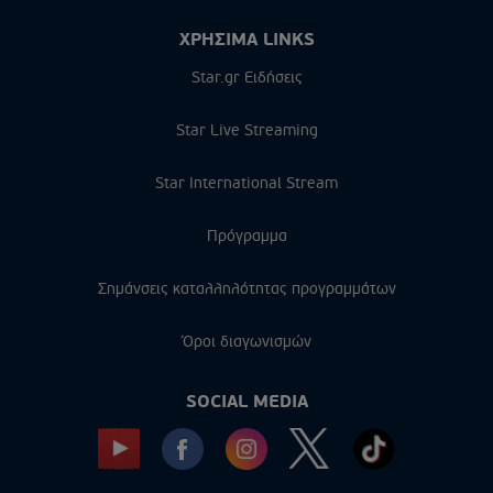
ΧΡΗΣΙΜΑ LINKS
Star.gr Ειδήσεις
Star Live Streaming
Star International Stream
Πρόγραμμα
Σημάνσεις καταλληλότητας προγραμμάτων
Όροι διαγωνισμών
SOCIAL MEDIA