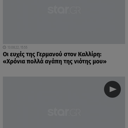
13.08.22, 15:55
Οι ευχές της Γερμανού στον Καλλίρη:
«Χρόνια πολλά αγάπη της νιότης μου»