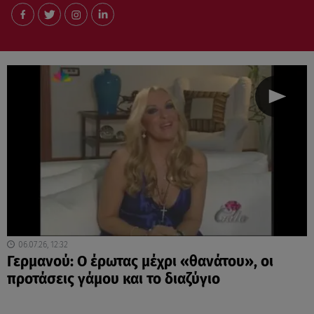
06.07.26, 12:32
Γερμανού: Ο έρωτας μέχρι «θανάτου», οι
προτάσεις γάμου και το διαζύγιο