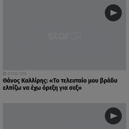
21.11.22, 13:53
Θάνος Καλλίρης: «Το τελευταίο μου βράδυ
ελπίζω να έχω όρεξη για σεξ»